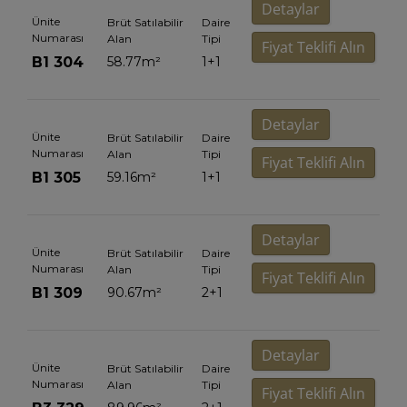
Detaylar
Ünite
Brüt Satılabilir
Daire
Numarası
Alan
Tipi
Fiyat Teklifi Alın
B1 304
58.77
m²
1+1
Detaylar
Ünite
Brüt Satılabilir
Daire
Numarası
Alan
Tipi
Fiyat Teklifi Alın
B1 305
59.16
m²
1+1
Detaylar
Ünite
Brüt Satılabilir
Daire
Numarası
Alan
Tipi
Fiyat Teklifi Alın
B1 309
90.67
m²
2+1
Detaylar
Ünite
Brüt Satılabilir
Daire
Numarası
Alan
Tipi
Fiyat Teklifi Alın