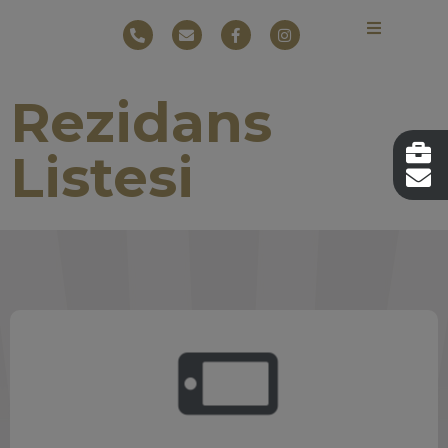
Rezidans
Listesi