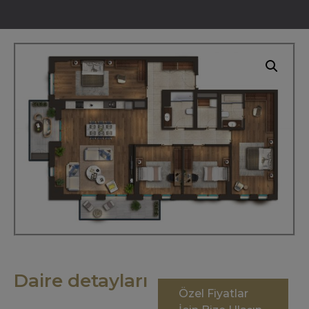
Daire detayları
Özel Fiyatlar