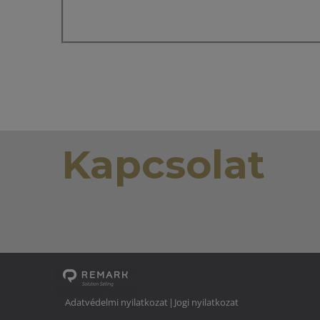
Kapcsolat
Adatvédelmi nyilatkozat
Jogi nyilatkozat
|