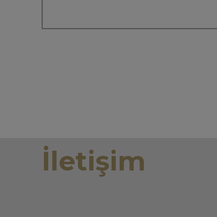
İletişim