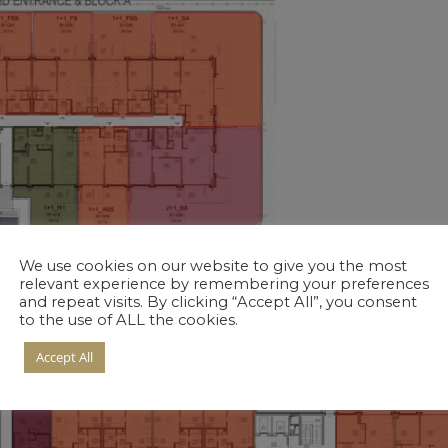
We use cookies on our website to give you the most
relevant experience by remembering your preferences
and repeat visits. By clicking “Accept All”, you consent
to the use of ALL the cookies.
Accept All