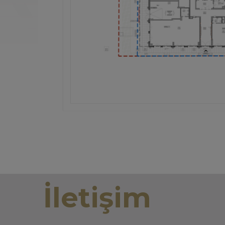
İletişim