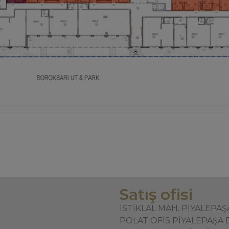
Satış ofisi
İSTİKLAL MAH. PİYALEPA
POLAT OFİS PİYALEPAŞA 