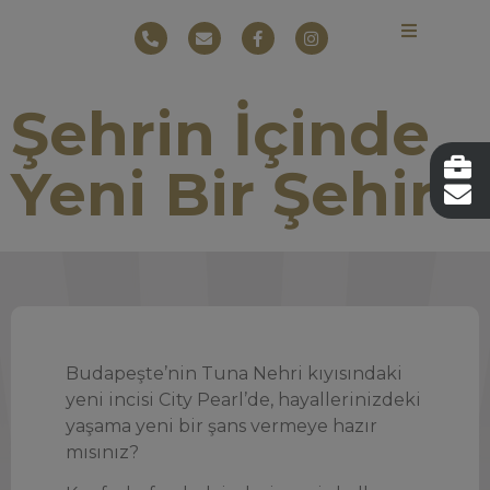
Şehrin İçinde
Yeni Bir Şehir
Budapeşte’nin Tuna Nehri kıyısındaki
yeni incisi City Pearl’de, hayallerinizdeki
yaşama yeni bir şans vermeye hazır
mısınız?