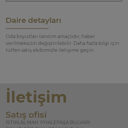
Daire detayları
Oda boyutları tanıtım amaçlıdır, haber
verilmeksizin değiştirilebilir. Daha fazla bilgi için
lütfen satış ekibimizle iletişime geçin.
İletişim
Satış ofisi
İSTİKLAL MAH. PİYALEPAŞA BULVARI