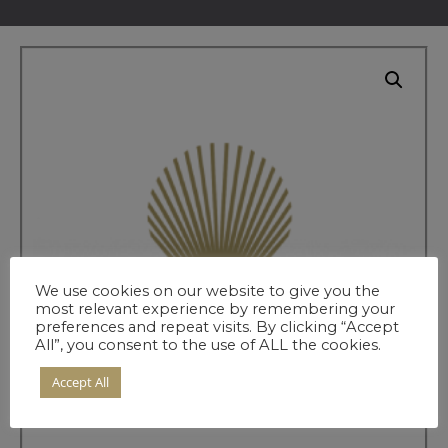
We use cookies on our website to give you the
most relevant experience by remembering your
preferences and repeat visits. By clicking “Accept
All”, you consent to the use of ALL the cookies.
Accept All