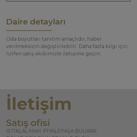
Daire detayları
Oda boyutları tanıtım amaçlıdır, haber
verilmeksizin değiştirilebilir. Daha fazla bilgi için
lütfen satış ekibimizle iletişime geçin.
İletişim
Satış ofisi
İSTİKLAL MAH. PİYALEPAŞA BULVARI