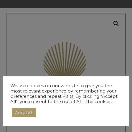
We use cookies on our website to give you the
most relevant experience by remembering your
preferences and repeat visits. By clicking “Accept
All”, you consent to the use of ALL the cookies.
Accept All